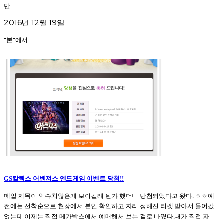
만.
2016년 12월 19일
"본"에서
GS칼텍스 어벤져스 엔드게임 이벤트 당첨!!
메일 제목이 익숙치않은게 보이길래 뭔가 했더니 당첨되었다고 왔다. ㅎㅎ예
전에는 선착순으로 현장에서 본인 확인하고 자리 정해진 티켓 받아서 들어갔
었는데 이제는 직접 메가박스에서 예매해서 보는 걸로 바꼈다.내가 직접 자