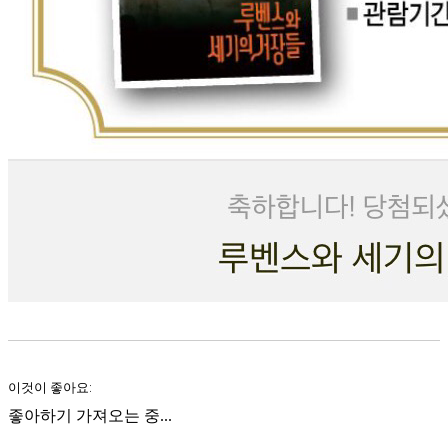
이것이 좋아요:
좋아하기
가져오는 중...