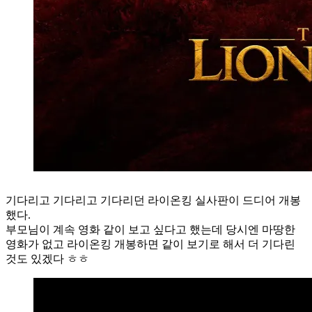
기다리고 기다리고 기다리던 라이온킹 실사판이 드디어 개봉
했다.
부모님이 계속 영화 같이 보고 싶다고 했는데 당시엔 마땅한
영화가 없고 라이온킹 개봉하면 같이 보기로 해서 더 기다린
것도 있겠다 ㅎㅎ