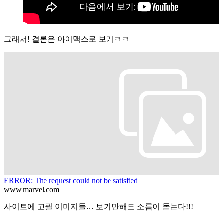
그래서! 결론은 아이맥스로 보기ㅋㅋ
ERROR: The request could not be satisfied
www.marvel.com
사이트에 고퀄 이미지들… 보기만해도 소름이 돋는다!!!