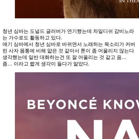
청년 심바는 도널드 글러버가 연기했는데 차일디쉬 감비노라
는 가수로도 활동하고 있다.
애기 심바에서 청년 심바로 바뀌면서 노래하는 목소리가 커버
린 사자 몸통에 비해 얇은 것 같아서 톤이 좀 어울리지 않는다
생각했는데 일반 대화하는건 또 잘 어울리는 것 같고 음…
좀… 이라고 짧게 생각이 들다가 말았다.