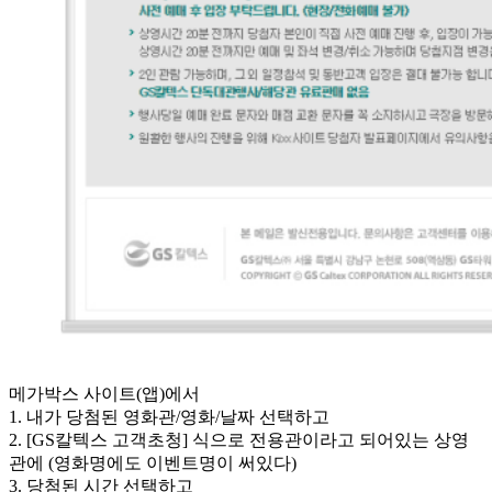
메가박스 사이트(앱)에서
1. 내가 당첨된 영화관/영화/날짜 선택하고
2. [GS칼텍스 고객초청] 식으로 전용관이라고 되어있는 상영
관에 (영화명에도 이벤트명이 써있다)
3. 당첨된 시간 선택하고