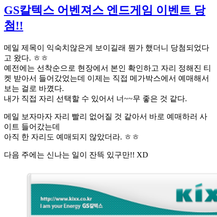
GS칼텍스 어벤져스 엔드게임 이벤트 당
첨!!
메일 제목이 익숙치않은게 보이길래 뭔가 했더니 당첨되었다
고 왔다. ㅎㅎ
예전에는 선착순으로 현장에서 본인 확인하고 자리 정해진 티
켓 받아서 들어갔었는데 이제는 직접 메가박스에서 예매해서
보는 걸로 바꼈다.
내가 직접 자리 선택할 수 있어서 너~~무 좋은 것 같다.
메일 보자마자 자리 빨리 없어질 것 같아서 바로 예매하러 사
이트 들어갔는데
아직 한 자리도 예매되지 않았더라. ㅎㅎ
다음 주에는 신나는 일이 잔뜩 있구만!! XD