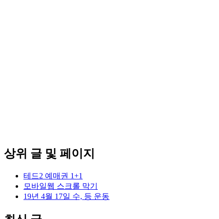
상위 글 및 페이지
테드2 예매권 1+1
모바일웹 스크롤 막기
19년 4월 17일 수, 등 운동