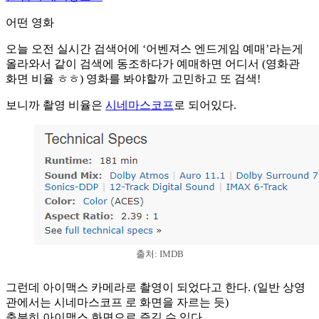
어떤 영화
오늘 오전 실시간 검색어에 ‘어벤져스 엔드게임 예매’라는게
올라와서 같이 검색에 동조하다가 예매하면 어디서 (영화관
화면 비율 ㅎㅎ) 영화를 봐야할까 고민하고 또 검색!
보니까 촬영 비율은
시네마스코프
로 되어있다.
출처: IMDB
그런데 아이맥스 카메라로 촬영이 되었다고 한다. (일반 상영
관에서는 시네마스코프 로 화면을 자르는 듯)
충분히 아이맥스 화면으로 즐길 수 있다.