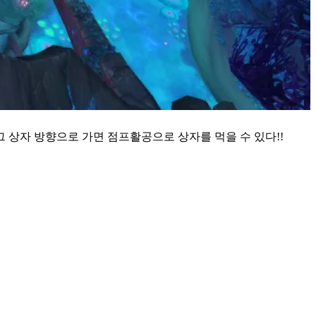
 상자 방향으로 가면 점프활공으로 상자를 먹을 수 있다!!