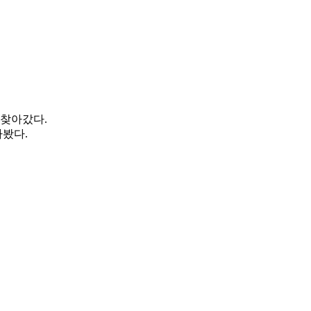
 찾아갔다.
아봤다.