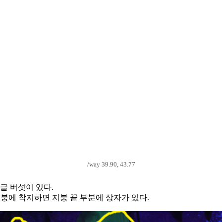
/way 39.90, 43.77
글 버섯이 있다.
붕에 착지하면 지붕 끝 부분에 상자가 있다.