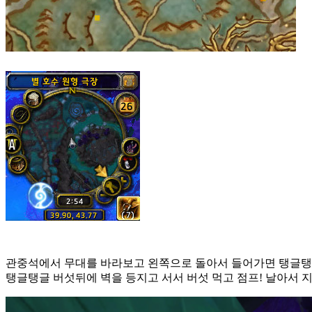
관중석에서 무대를 바라보고 왼쪽으로 돌아서 들어가면 탱글탱
탱글탱글 버섯뒤에 벽을 등지고 서서 버섯 먹고 점프! 날아서 지