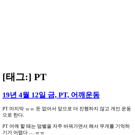
[태그:]
PT
19년 4월 12일 금, PT, 어깨운동
PT 마지막 ㅠㅠ 돈 없어서 앞으로 더 진행하지 않고 개인 운동
으로 한다.
PT 어깨 할 때는 덤벨을 자주 바꿔가면서 해서 무게를 기억하
기가 어렵다 … ㅠㅠ