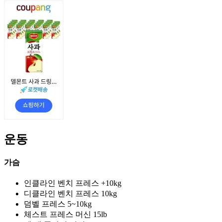
운동
가슴
인클라인 벤치 프레스 +10kg
디클라인 벤치 프레스 10kg
덤벨 프레스 5~10kg
체스트 프레스 머신 15lb