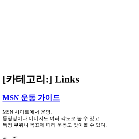
[카테고리:]
Links
MSN 운동 가이드
MSN 사이트에서 운영.
동영상이나 이미지도 여러 각도로 볼 수 있고
특정 부위나 목표에 따라 운동도 찾아볼 수 있다.