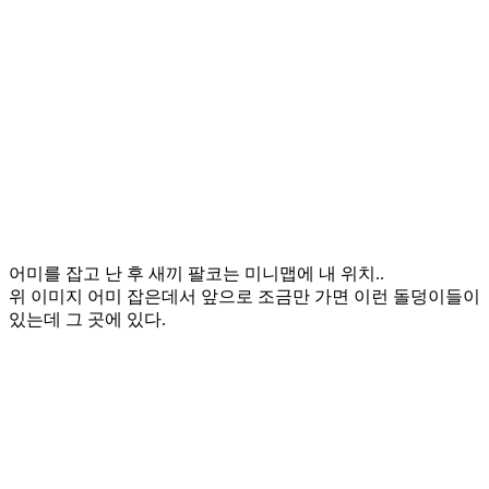
어미를 잡고 난 후 새끼 팔코는 미니맵에 내 위치..
위 이미지 어미 잡은데서 앞으로 조금만 가면 이런 돌덩이들이
있는데 그 곳에 있다.