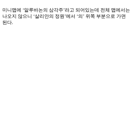
미니맵에 ‘알루바논의 삼각주’라고 되어있는데 전체 맵에서는
나오지 않으니 ‘살리안의 정원’에서 ‘의’ 위쪽 부분으로 가면
된다.