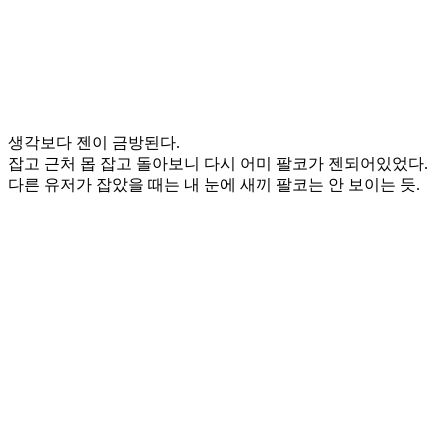
생각보다 젠이 금방된다.
잡고 근처 몹 잡고 돌아보니 다시 어미 팔코가 젠되어있었다.
다른 유저가 잡았을 때는 내 눈에 새끼 팔코는 안 보이는 듯.