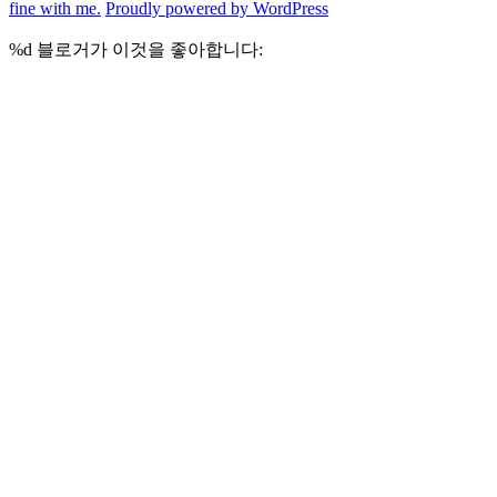
fine with me.
Proudly powered by WordPress
%d
블로거가 이것을 좋아합니다: