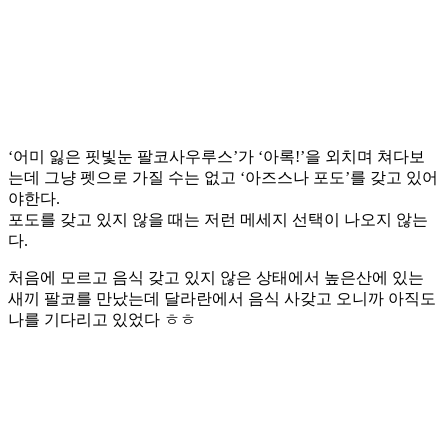
‘어미 잃은 핏빛눈 팔코사우루스’가 ‘아록!’을 외치며 쳐다보
는데 그냥 펫으로 가질 수는 없고 ‘아즈스나 포도’를 갖고 있어
야한다.
포도를 갖고 있지 않을 때는 저런 메세지 선택이 나오지 않는
다.
처음에 모르고 음식 갖고 있지 않은 상태에서 높은산에 있는
새끼 팔코를 만났는데 달라란에서 음식 사갖고 오니까 아직도
나를 기다리고 있었다 ㅎㅎ