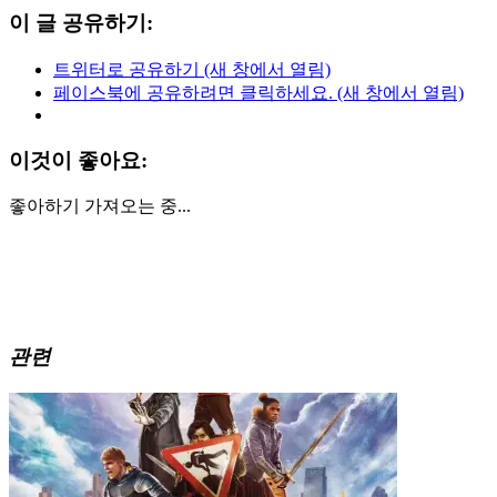
이 글 공유하기:
트위터로 공유하기 (새 창에서 열림)
페이스북에 공유하려면 클릭하세요. (새 창에서 열림)
이것이 좋아요:
좋아하기
가져오는 중...
관련