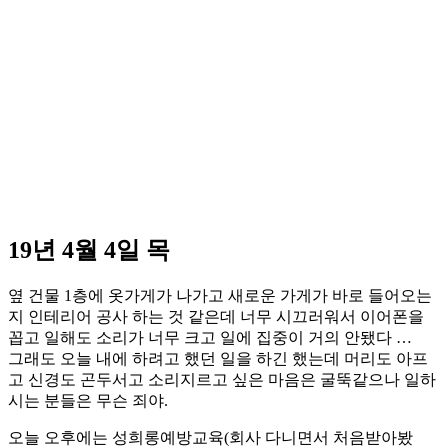
19년 4월 4일 목
옆 건물 1층에 옷가게가 나가고 새로운 가게가 바로 들어오는
지 인테리어 공사 하는 것 같은데 너무 시끄러워서 이어폰을
꼽고 일해도 소리가 너무 크고 일에 집중이 거의 안됐다 …
그래도 오늘 내에 하려고 했던 일을 하긴 했는데 머리도 아프
고 신경도 곤두서고 소리지르고 싶은 마음은 굴뚝같으나 일하
시는 분들은 무슨 죄야.
오늘 오후에는 성희롱예방교육(회사 다니면서 처음받아봤