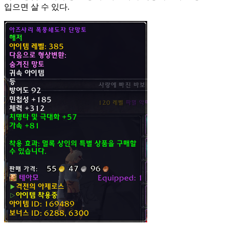
입으면 살 수 있다.