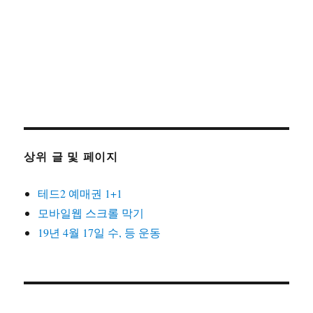
상위 글 및 페이지
테드2 예매권 1+1
모바일웹 스크롤 막기
19년 4월 17일 수, 등 운동