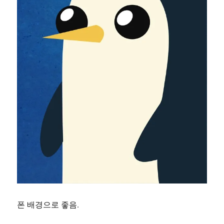
폰 배경으로 좋음.