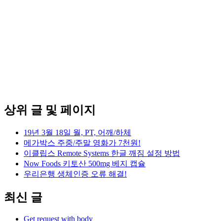
상위 글 및 페이지
19년 3월 18일 월, PT, 어깨/하체
메가박스 주중/주말 영화가 7천원!
이클립스 Remote Systems 한글 깨짐 설정 방법
Now Foods 키토산 500mg 베지 캡슐
우리은행 생체인증 오류 해결!
최신 글
Get request with body