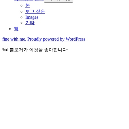
본
보고 싶은
Images
기타
책
fine with me.
Proudly powered by WordPress
%d
블로거가 이것을 좋아합니다: