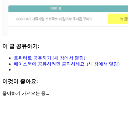
이 글 공유하기:
트위터로 공유하기 (새 창에서 열림)
페이스북에 공유하려면 클릭하세요. (새 창에서 열림)
이것이 좋아요:
좋아하기
가져오는 중...