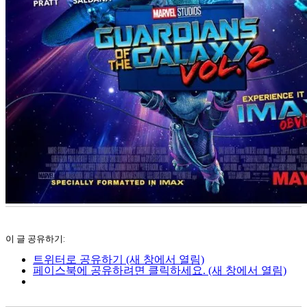
이 글 공유하기:
트위터로 공유하기 (새 창에서 열림)
페이스북에 공유하려면 클릭하세요. (새 창에서 열림)