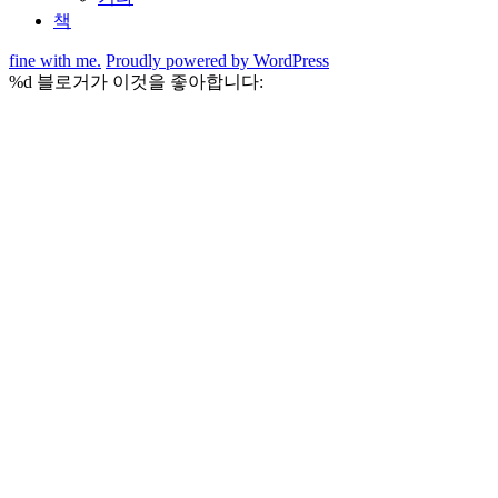
확
책
장
fine with me.
Proudly powered by WordPress
%d
블로거가 이것을 좋아합니다: