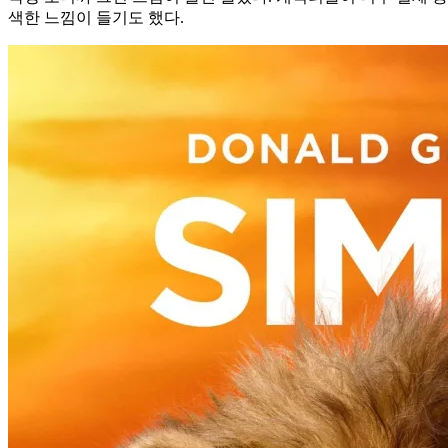
색한 느낌이 들기도 했다.