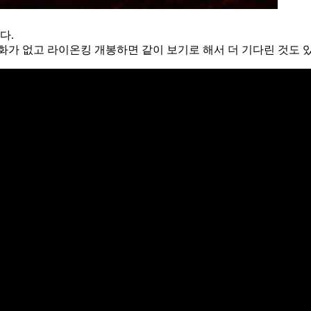
다.
화가 없고 라이온킹 개봉하면 같이 보기로 해서 더 기다린 것도 