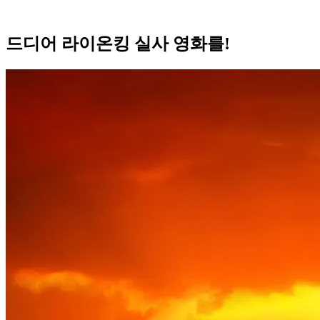
드디어 라이온킹 실사 영화를!