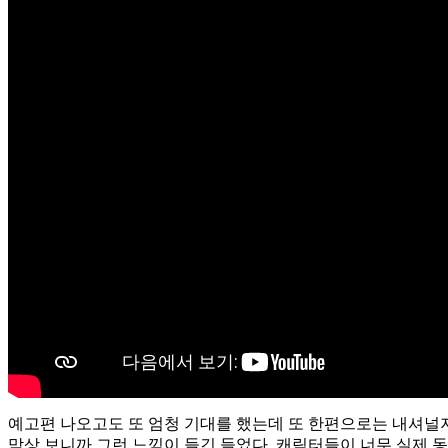
예고편 나오고도 또 엄청 기대를 했는데 또 한편으로는 내셔널지
막상 보니까 그런 느낌이 들긴 들었다. 캐릭터들이 너무 실제 