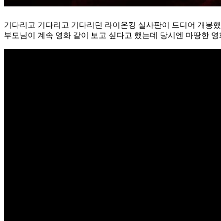
기다리고 기다리고 기다리던 라이온킹 실사판이 드디어 개봉했
부모님이 계속 영화 같이 보고 싶다고 했는데 당시엔 마땅한 영