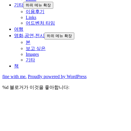
기타
하위 메뉴 확장
이용후기
Links
어드벤처 타임
여행
영화,공연,전시
하위 메뉴 확장
본
보고 싶은
Images
기타
책
fine with me.
Proudly powered by WordPress
%d
블로거가 이것을 좋아합니다: