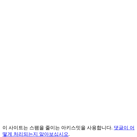
이 사이트는 스팸을 줄이는 아키스밋을 사용합니다.
댓글이 어
떻게 처리되는지 알아보십시오
.