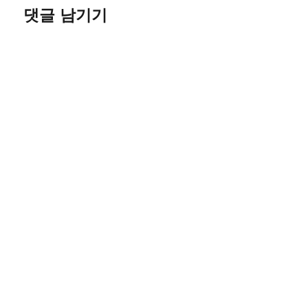
댓글 남기기