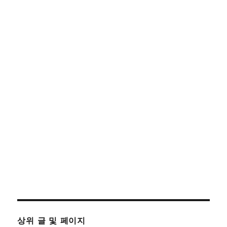
상위 글 및 페이지