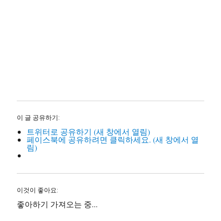
이 글 공유하기:
트위터로 공유하기 (새 창에서 열림)
페이스북에 공유하려면 클릭하세요. (새 창에서 열
림)
이것이 좋아요:
좋아하기
가져오는 중...