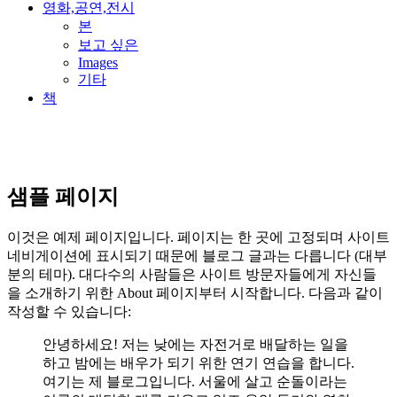
영화,공연,전시
본
보고 싶은
Images
기타
책
샘플 페이지
이것은 예제 페이지입니다. 페이지는 한 곳에 고정되며 사이트
네비게이션에 표시되기 때문에 블로그 글과는 다릅니다 (대부
분의 테마). 대다수의 사람들은 사이트 방문자들에게 자신들
을 소개하기 위한 About 페이지부터 시작합니다. 다음과 같이
작성할 수 있습니다:
안녕하세요! 저는 낮에는 자전거로 배달하는 일을
하고 밤에는 배우가 되기 위한 연기 연습을 합니다.
여기는 제 블로그입니다. 서울에 살고 순돌이라는