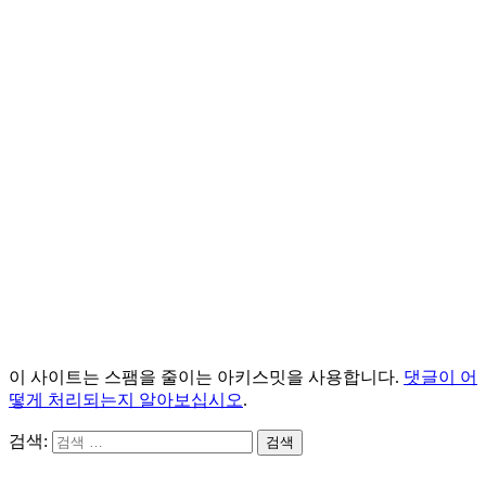
이 사이트는 스팸을 줄이는 아키스밋을 사용합니다.
댓글이 어
떻게 처리되는지 알아보십시오
.
검색:
검색