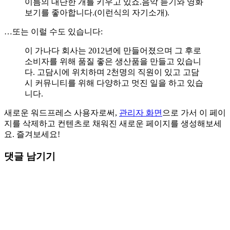
이름의 대단한 개를 키우고 있죠.음악 듣기와 영화
보기를 좋아합니다.(이런식의 자기소개).
…또는 이럴 수도 있습니다:
이 가나다 회사는 2012년에 만들어졌으며 그 후로
소비자를 위해 품질 좋은 생산품을 만들고 있습니
다. 고담시에 위치하며 2천명의 직원이 있고 고담
시 커뮤니티를 위해 다양하고 멋진 일을 하고 있습
니다.
새로운 워드프레스 사용자로써,
관리자 화면
으로 가서 이 페이
지를 삭제하고 컨텐츠로 채워진 새로운 페이지를 생성해보세
요. 즐겨보세요!
댓글 남기기